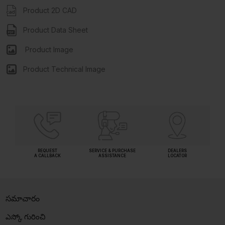
Product 2D CAD
Product Data Sheet
Product Image
Product Technical Image
REQUEST
SERVICE & PURCHASE
DEALERS
A CALLBACK
ASSISTANCE
LOCATOR
సమాచారం
ఎస్కో గురించి