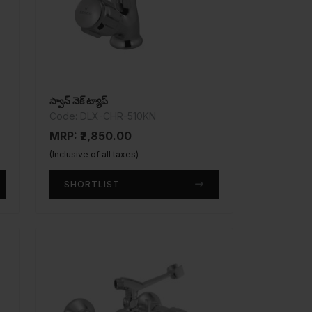
స్వాన్ నెక్ ట్యాప్
Code: DLX-CHR-510KN
MRP: ₹2,850.00
(Inclusive of all taxes)
SHORTLIST