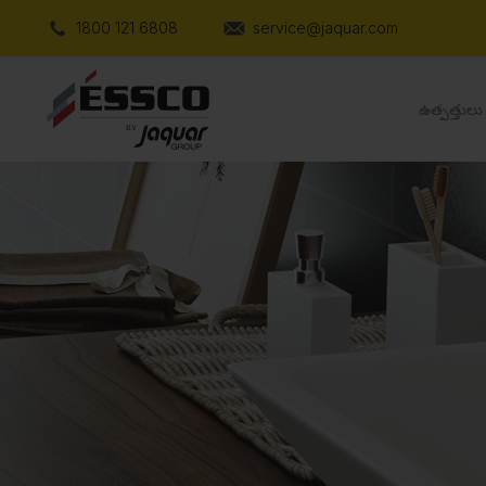
1800 121 6808
service@jaquar.com
ఉత్పత్తులు