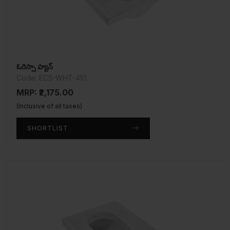
ఓరిస్సా ప్యాన్
Code: ECS-WHT-451
MRP: ₹2,175.00
(Inclusive of all taxes)
SHORTLIST