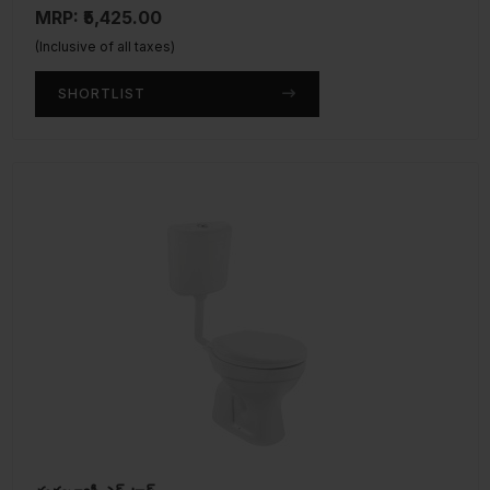
MRP: ₹5,425.00
(Inclusive of all taxes)
SHORTLIST