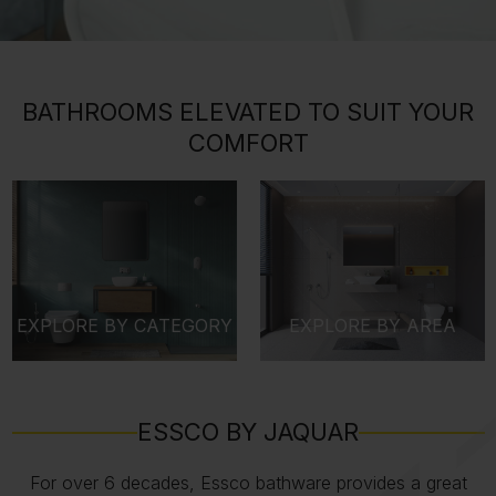
BATHROOMS ELEVATED TO SUIT YOUR
COMFORT
EXPLORE BY CATEGORY
EXPLORE BY AREA
ESSCO BY JAQUAR
For over 6 decades, Essco bathware provides a great