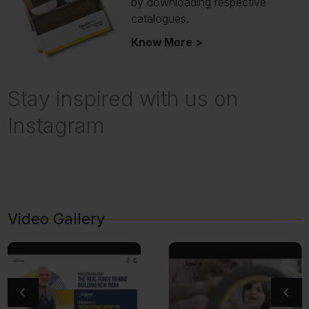
by downloading respective
catalogues.
Know More >
Stay inspired with us on
Instagram
Video Gallery