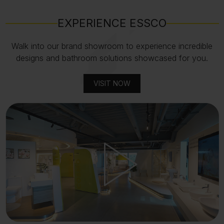
EXPERIENCE ESSCO
Walk into our brand showroom to experience incredible
designs and bathroom solutions showcased for you.
VISIT NOW