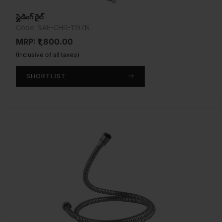
స్లైడింగ్ రైల్
Code: SAE-CHR-1197N
MRP: ₹1,800.00
(Inclusive of all taxes)
SHORTLIST