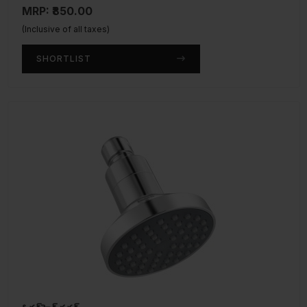
MRP: ₹850.00
(Inclusive of all taxes)
SHORTLIST