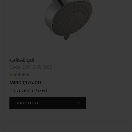
ఓవర్‌హెడ్ షవర్
Code: EOS-CHR-1995
MRP: ₹1,175.00
(Inclusive of all taxes)
SHORTLIST