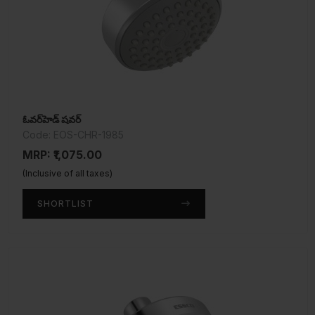
ఓవర్‌హెడ్ షవర్
Code: EOS-CHR-1985
MRP: ₹1,075.00
(Inclusive of all taxes)
SHORTLIST