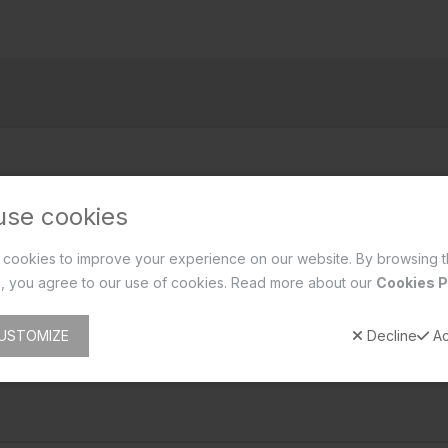
use cookies
cookies to improve your experience on our website. By browsing t
, you agree to our use of cookies. Read more about our
Cookies P
USTOMIZE
Decline
Ac