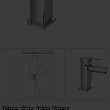
सिंगल लीवर बेसिन मिक्सर