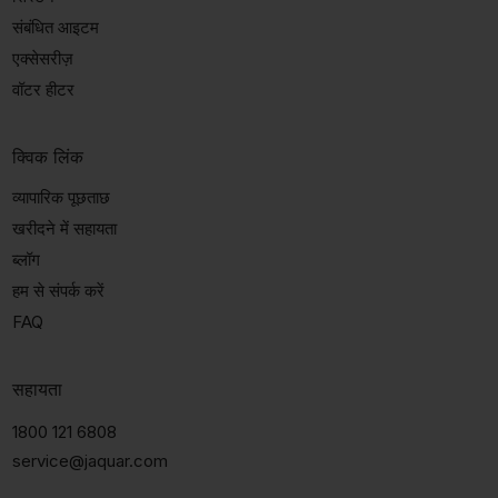
संबंधित आइटम
एक्सेसरीज़
वॉटर हीटर
क्विक लिंक
व्यापारिक पूछताछ
खरीदने में सहायता
ब्लॉग
हम से संपर्क करें
FAQ
सहायता
1800 121 6808
service@jaquar.com