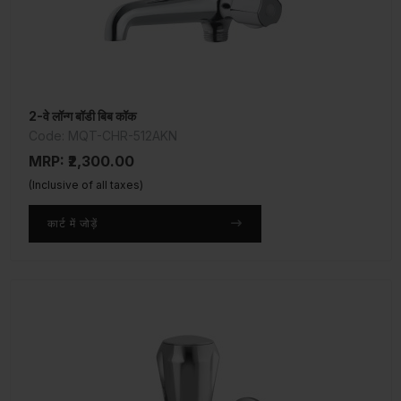
2-वे लॉन्ग बॉडी बिब कॉक
Code: MQT-CHR-512AKN
MRP: ₹2,300.00
(Inclusive of all taxes)
कार्ट में जोड़ें