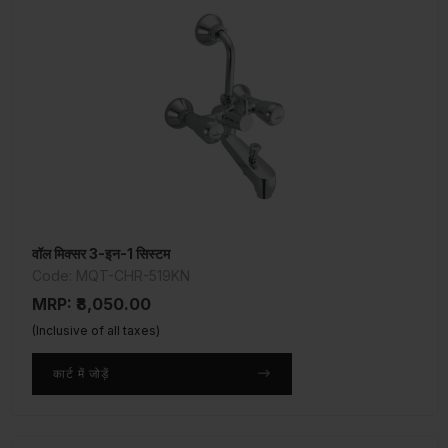
वॉल मिक्सर 3-इन-1 सिस्टम
Code: MQT-CHR-519KN
MRP: ₹8,050.00
(Inclusive of all taxes)
कार्ट में जोड़ें