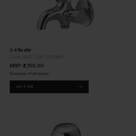
2-वे बिब कॉक
Code: MQT-CHR-512ANKN
MRP: ₹2,150.00
(Inclusive of all taxes)
कार्ट में जोड़ें