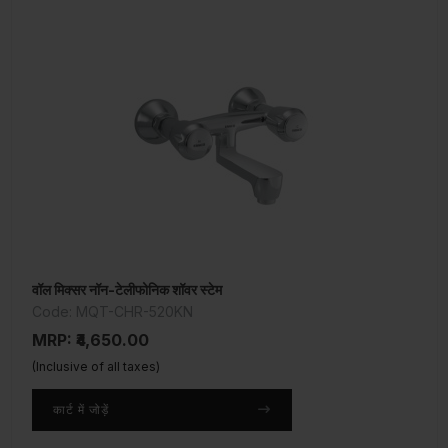
वॉल मिक्सर नॉन-टेलीफोनिक शॉवर स्टेम
Code: MQT-CHR-520KN
MRP: ₹4,650.00
(Inclusive of all taxes)
कार्ट में जोड़ें