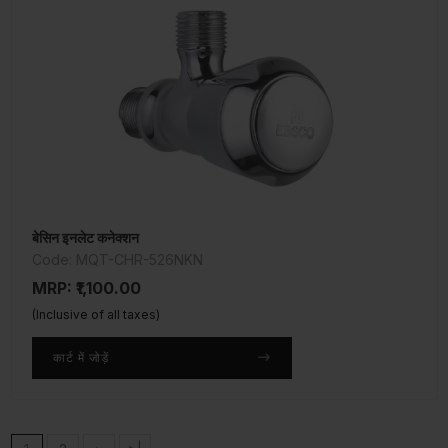
बेसिन इनलेट कनेक्शन
Code: MQT-CHR-526NKN
MRP: ₹1,100.00
(Inclusive of all taxes)
कार्ट में जोड़ें