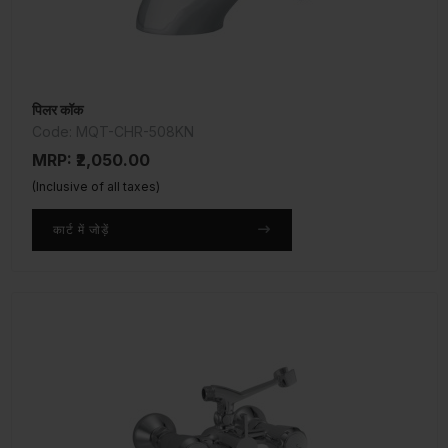
पिलर कॉक
Code: MQT-CHR-508KN
MRP: ₹2,050.00
(Inclusive of all taxes)
कार्ट में जोड़ें