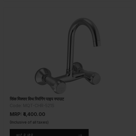
सिंक मिक्सर विथ स्विंगिंग पाइप स्पाउट
Code: MQT-CHR-521S
MRP: ₹4,400.00
(Inclusive of all taxes)
कार्ट में जोड़ें