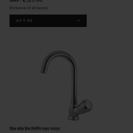
MRP: ₹2,125.00
(Inclusive of all taxes)
कार्ट में जोड़ें
सिंक कॉक विथ स्विंगिंग पाइप स्पाउट