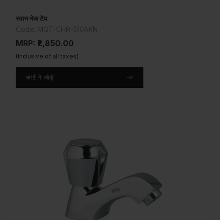
स्वान नेक टैप
Code: MQT-CHR-510AKN
MRP: ₹2,850.00
(Inclusive of all taxes)
कार्ट में जोड़ें