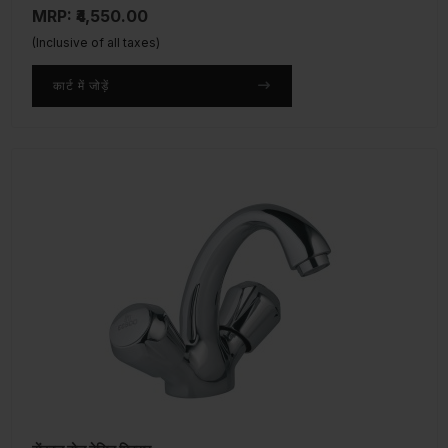
MRP: ₹4,550.00
(Inclusive of all taxes)
कार्ट में जोड़ें