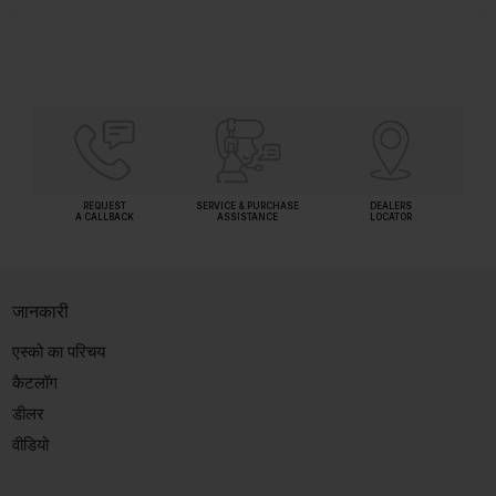
REQUEST
SERVICE & PURCHASE
DEALERS
A CALLBACK
ASSISTANCE
LOCATOR
जानकारी
एस्को का परिचय
कैटलॉग
डीलर
वीडियो