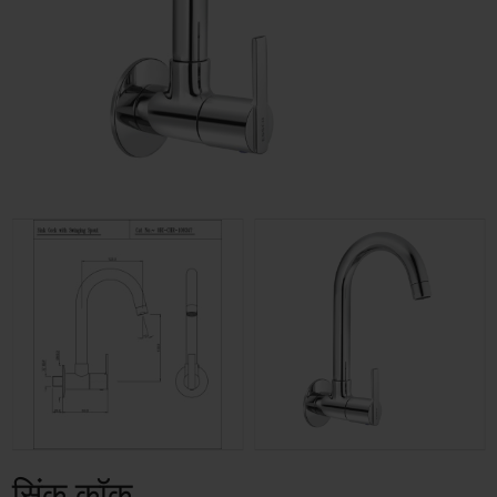
सिंक कॉक