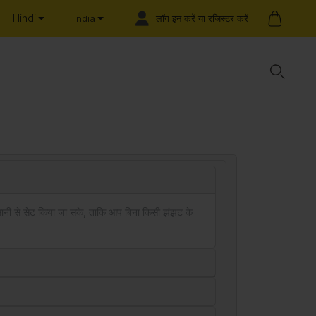
Hindi
लॉग इन करें या रजिस्टर करें
India
 आसानी से सेट किया जा सके, ताकि आप बिना किसी झंझट के