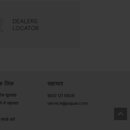
DEALERS
LOCATOR
िक लिंक
सहायता
ारिक पूछताछ
1800 121 6808
े में सहायता
service@jaquar.com
संपर्क करें