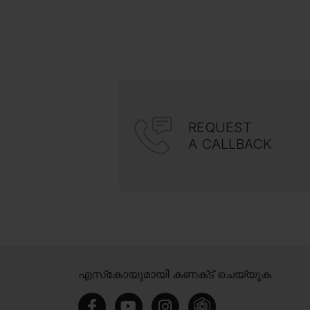
REQUEST
A CALLBACK
എസ്‍കോയുമായി കണക്‌ട് ചെയ്യുക