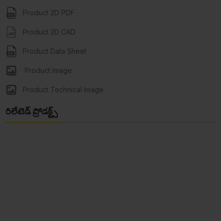
Product 2D PDF
Product 2D CAD
Product Data Sheet
Product Image
Product Technical Image
రిలేటెడ్ ప్రోడక్ట్స్