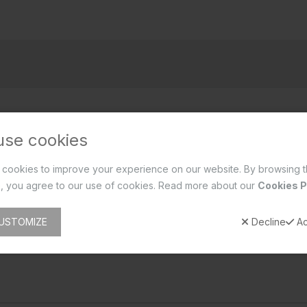
use cookies
cookies to improve your experience on our website. By browsing t
, you agree to our use of cookies. Read more about our
Cookies P
USTOMIZE
Decline
Ac