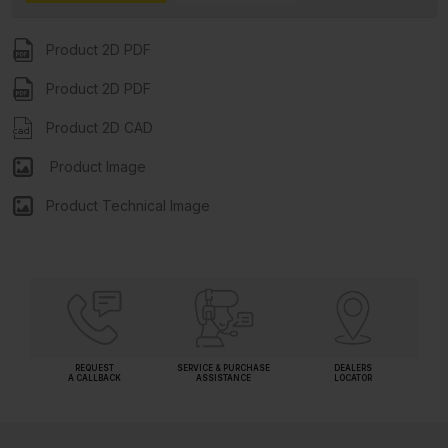
Product 2D PDF
Product 2D PDF
Product 2D CAD
Product Image
Product Technical Image
REQUEST
SERVICE & PURCHASE
DEALERS
A CALLBACK
ASSISTANCE
LOCATOR