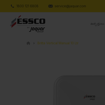
1800 121 6808
service@jaquar.com
ఉత్పత్తులు
Britta Vertical Manual 10 Ltr