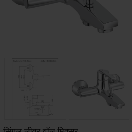
सिंगल लीवर वॉल मिक्सर