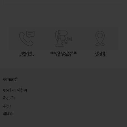
REQUEST
SERVICE & PURCHASE
DEALERS
A CALLBACK
ASSISTANCE
LOCATOR
जानकारी
एस्को का परिचय
कैटलॉग
डीलर
वीडियो