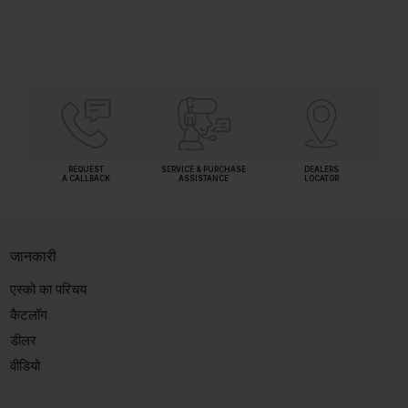
REQUEST
SERVICE & PURCHASE
DEALERS
A CALLBACK
ASSISTANCE
LOCATOR
जानकारी
एस्को का परिचय
कैटलॉग
डीलर
वीडियो