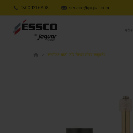
1800 121 6808
service@jaquar.com
प्रोड
कन्सील्ड बॉडी फॉर सिंगल लीवर डाइवर्टर