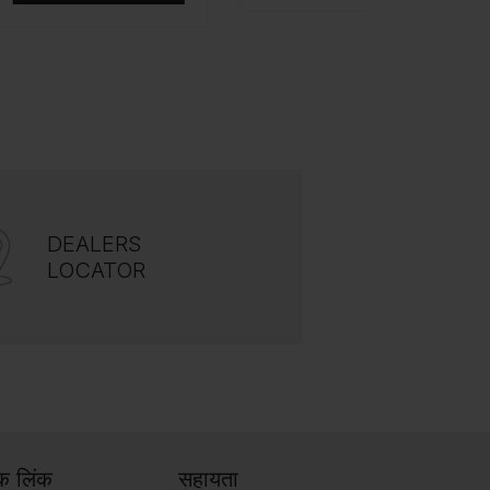
DEALERS
LOCATOR
िक लिंक
सहायता