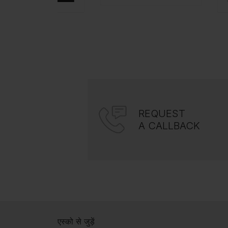
REQUEST
A CALLBACK
एस्को से जुड़ें