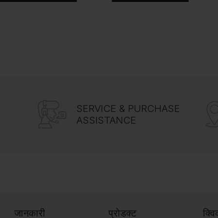
SERVICE & PURCHASE
ASSISTANCE
जानकारी
प्रोडक्ट
क्व