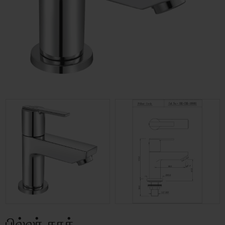
பில்லர் காக்