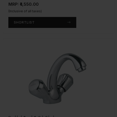
MRP: ₹4,550.00
(Inclusive of all taxes)
SHORTLIST