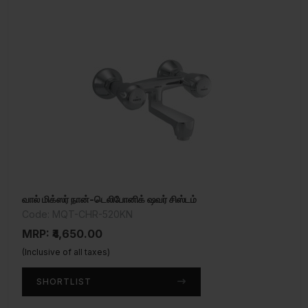
வால் மிக்ஸர் நான்-டெலிபோனிக் ஷவர் சிஸ்டம்
Code: MQT-CHR-520KN
MRP: ₹4,650.00
(Inclusive of all taxes)
SHORTLIST