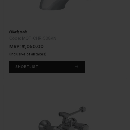
பில்லர் காக்
Code: MQT-CHR-508KN
MRP: ₹2,050.00
(Inclusive of all taxes)
SHORTLIST