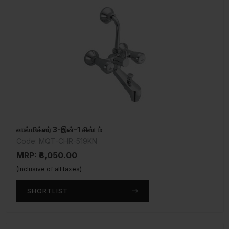
வால் மிக்ஸர் 3-இன்-1 சிஸ்டம்
Code: MQT-CHR-519KN
MRP: ₹8,050.00
(Inclusive of all taxes)
SHORTLIST