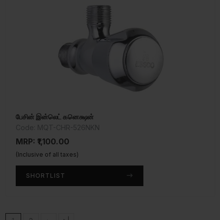
பேசின் இன்லெட் கனெக்ஷன்
Code: MQT-CHR-526NKN
MRP: ₹1,100.00
(Inclusive of all taxes)
SHORTLIST