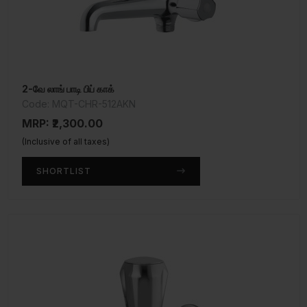
2-வே லாங் பாடி பிப் காக்
Code: MQT-CHR-512AKN
MRP: ₹2,300.00
(Inclusive of all taxes)
SHORTLIST