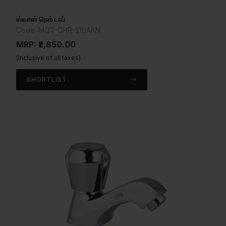
ஸ்வான் நெக் டாப்
Code: MQT-CHR-510AKN
MRP: ₹2,850.00
(Inclusive of all taxes)
SHORTLIST