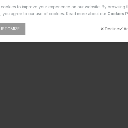
cookies to improve your experience on our website. By browsing t
, you agree to our use of cookies. Read more about our
Cookies P
USTOMIZE
Decline
Ac