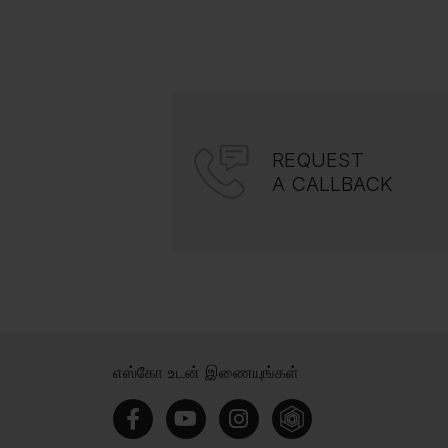
REQUEST
A CALLBACK
எஸ்கோ உடன் இணையுங்கள்