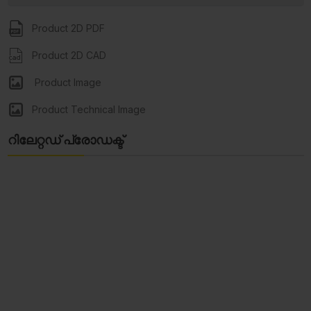
Product 2D PDF
Product 2D CAD
Product Image
Product Technical Image
റിലേറ്റഡ് പ്രോഡക്ട്