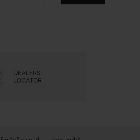
DEALERS
LOCATOR