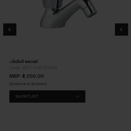
പില്ലർ കോക്ക്
ബിബ് കോക്ക്
Code: MQT-CHR-508KN
Code: MQT-CHR-511AKN
MRP: ₹2,050.00
MRP: ₹1,500.00
(Inclusive of all taxes)
(Inclusive of all taxes)
SHORTLIST
SHORTLIST