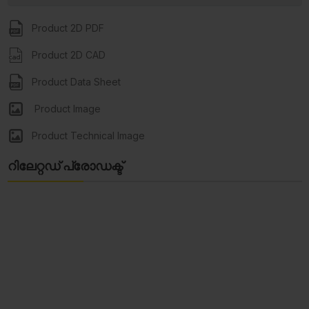
Product 2D PDF
Product 2D CAD
Product Data Sheet
Product Image
Product Technical Image
റിലേറ്റഡ് പ്രോഡക്ട്