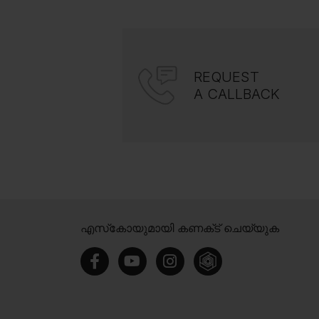
REQUEST
A CALLBACK
എസ്‍കോയുമായി കണക്‌ട് ചെയ്യുക