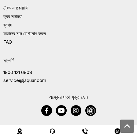
ট্রেড এনকোয়ারি
ক্রয় সহায়তা
ব্লগস
আমাদের সঙ্গে যোগাযোগ করুন
FAQ
সাপোর্ট
1800 121 6808
service@jaquar.com
এস্কোর সাথে যুক্ত হোন