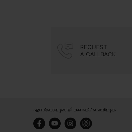
REQUEST
A CALLBACK
എസ്‍കോയുമായി കണക്‌ട് ചെയ്യുക