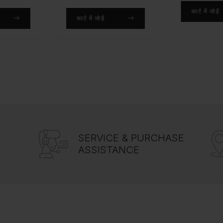
कार्ट में जोड़ें
 जोड़ें
कार्ट 
SERVICE & PURCHASE
ASSISTANCE