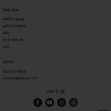
क्विक लिंक
व्यापारिक पूछताछ
खरीदने में सहायता
ब्लॉग
हम से संपर्क करें
FAQ
सहायता
1800 121 6808
service@jaquar.com
एस्को से जुड़ें