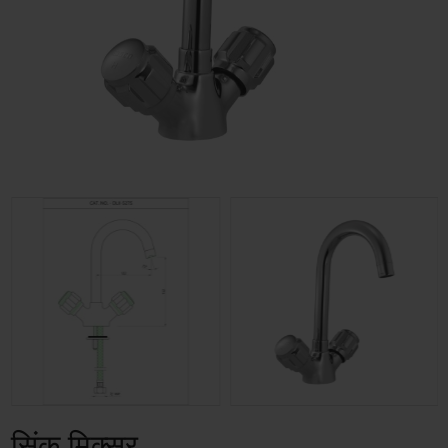
सिंक मिक्सर