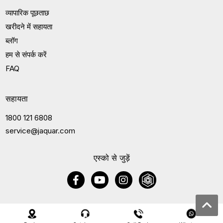
व्यापारिक पूछताछ
खरीदने में सहायता
ब्लॉग
हम से संपर्क करें
FAQ
सहायता
1800 121 6808
service@jaquar.com
एस्को से जुड़ें