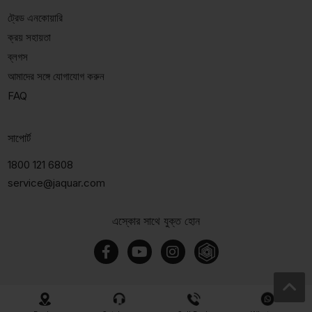
ট্রেড এনকোয়ারি
ক্রয় সহায়তা
ব্লগস
আমাদের সঙ্গে যোগাযোগ করুন
FAQ
সাপোর্ট
1800 121 6808
service@jaquar.com
এস্কোর সাথে যুক্ত হোন