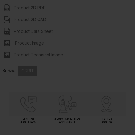
Product 2D PDF
Product 2D CAD
Product Data Sheet
Product Image
Product Technical Image
டேக்ஸ்:
ORBIT
REQUEST
SERVICE & PURCHASE
DEALERS
A CALLBACK
ASSISTANCE
LOCATOR