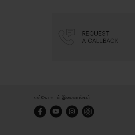
REQUEST
A CALLBACK
எஸ்கோ உடன் இணையுங்கள்