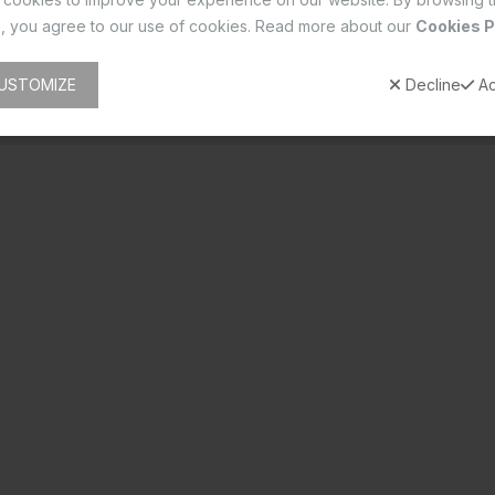
, you agree to our use of cookies. Read more about our
Cookies P
USTOMIZE
Decline
Ac