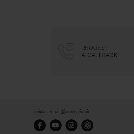
REQUEST
A CALLBACK
எஸ்கோ உடன் இணையுங்கள்