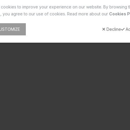
cookies to improve your experience on our website. By browsing t
, you agree to our use of cookies. Read more about our
Cookies P
USTOMIZE
Decline
Ac