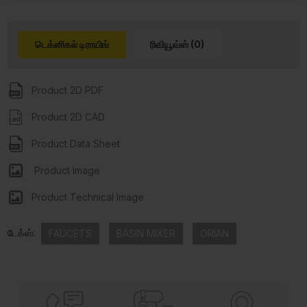
டெக்னிகல் டிராயிங்
ரிவியூவ்ஸ் (0)
Product 2D PDF
Product 2D CAD
Product Data Sheet
Product Image
Product Technical Image
டேக்ஸ்:
FAUCETS
BASIN MIXER
ORIAN