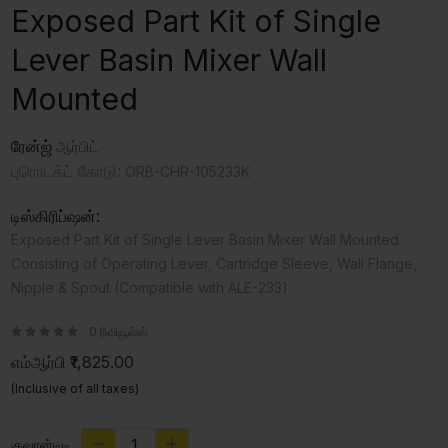
Exposed Part Kit of Single
Lever Basin Mixer Wall
Mounted
ரேன்ஜ்
ஆர்பிட்
புரொடக்ட் கோடு:
ORB-CHR-105233K
டிஸ்கிரிப்ஷன்:
Exposed Part Kit of Single Lever Basin Mixer Wall Mounted
Consisting of Operating Lever, Cartridge Sleeve, Wall Flange,
Nipple & Spout (Compatible with ALE-233)
0 ரிவியூவ்ஸ்
எம்ஆர்பி
₹1,825.00
(Inclusive of all taxes)
குவான்டிடி