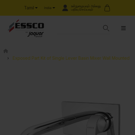
உள்நுழையவும் அல்லது
Tamil
India
பதிவு செய்யவும்
Exposed Part Kit of Single Lever Basin Mixer Wall Mounted