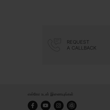
REQUEST
A CALLBACK
எஸ்கோ உடன் இணையுங்கள்