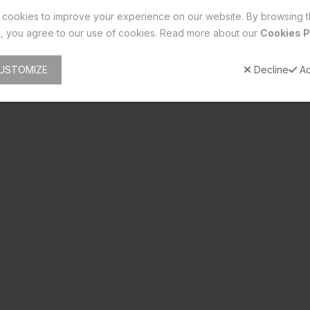
cookies to improve your experience on our website. By browsing t
, you agree to our use of cookies. Read more about our
Cookies P
USTOMIZE
Decline
Ac