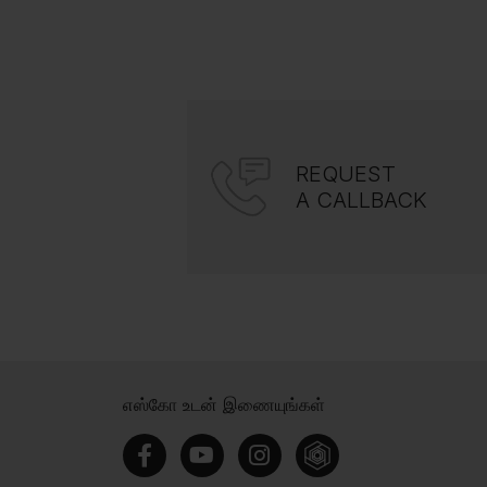
REQUEST
A CALLBACK
எஸ்கோ உடன் இணையுங்கள்