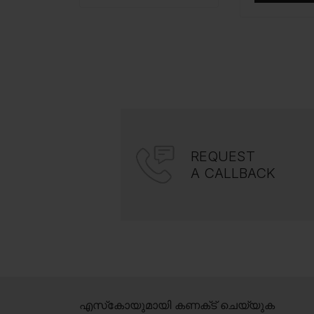
REQUEST
A CALLBACK
എസ്‍കോയുമായി കണക്‌ട് ചെയ്യുക