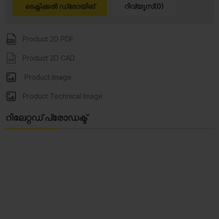
ടെക്നിക്കൽ ഡ്രോയിങ്
റിവ്യൂസ്(0)
Product 2D PDF
Product 2D CAD
Product Image
Product Technical Image
റിലേറ്റഡ് പ്രോഡക്ട്