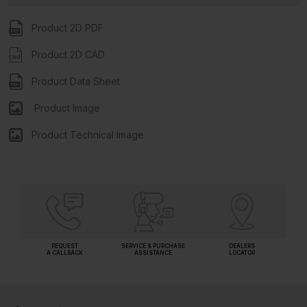
Product 2D PDF
Product 2D CAD
Product Data Sheet
Product Image
Product Technical Image
REQUEST
SERVICE & PURCHASE
DEALERS
A CALLBACK
ASSISTANCE
LOCATOR