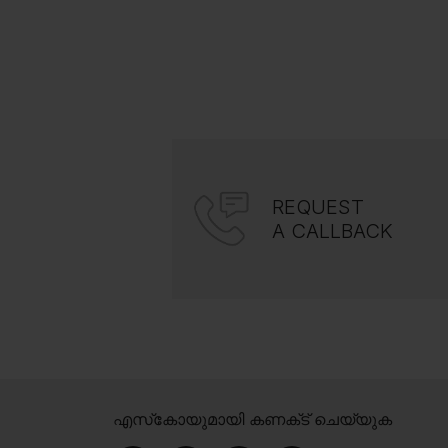
REQUEST
A CALLBACK
എസ്‍കോയുമായി കണക്‌ട് ചെയ്യുക