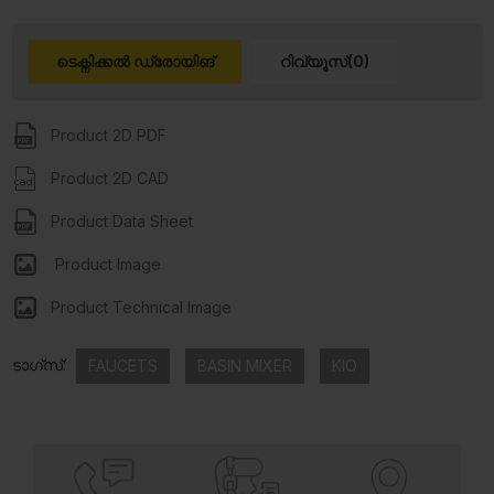
ടെക്നിക്കൽ ഡ്രോയിങ്
റിവ്യൂസ്(0)
Product 2D PDF
Product 2D CAD
Product Data Sheet
Product Image
Product Technical Image
ടാഗ്സ്:
FAUCETS
BASIN MIXER
KIO