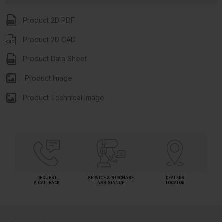
Product 2D PDF
Product 2D CAD
Product Data Sheet
Product Image
Product Technical Image
REQUEST
SERVICE & PURCHASE
DEALERS
A CALLBACK
ASSISTANCE
LOCATOR