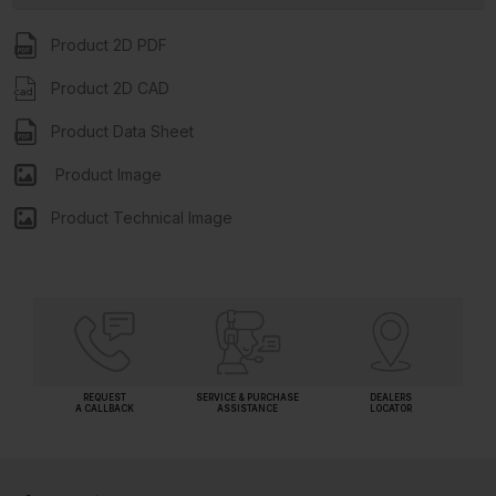
Product 2D PDF
Product 2D CAD
Product Data Sheet
Product Image
Product Technical Image
REQUEST
SERVICE & PURCHASE
DEALERS
A CALLBACK
ASSISTANCE
LOCATOR