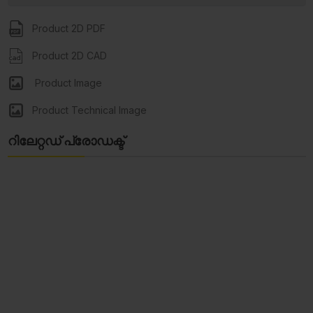
Product 2D PDF
Product 2D CAD
Product Image
Product Technical Image
റിലേറ്റഡ് പ്രോഡക്ട്