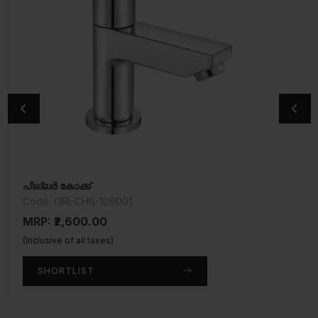
പില്ലർ കോക്ക്
പില്ലർ കോക്ക്
Code: ORI-CHR-109001
Code: ORI-CHR-109021
MRP: ₹2,600.00
MRP: ₹3,900.00
(Inclusive of all taxes)
(Inclusive of all taxes)
SHORTLIST
SHORTLIST