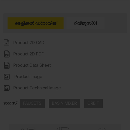
ടെക്നിക്കൽ ഡ്രോയിങ്
റിവ്യൂസ്(0)
Product 2D CAD
Product 2D PDF
Product Data Sheet
Product Image
Product Technical Image
ടാഗ്സ്:
FAUCETS
BASIN MIXER
ORBIT