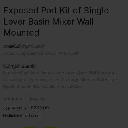
Exposed Part Kit of Single
Lever Basin Mixer Wall
Mounted
റേഞ്ച്:
ആസ്‍പയർ
പ്രോഡക്ട് കോഡ്:
APR-CHR-101233K
ഡിസ്ക്രിപ്ഷൻ:
Exposed Part Kit of Single Lever Basin Mixer Wall Mounted
Consisting of Operating Lever, Cartridge Sleeve, Wall Flange,
Nipple & Spout (Compatible with ALE-233)
0 റിവ്യൂസ്
എം ആർ പി:
₹1,825.00
(Inclusive of all taxes)