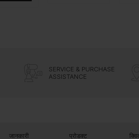
SERVICE & PURCHASE
ASSISTANCE
जानकारी
प्रोडक्ट
क्व