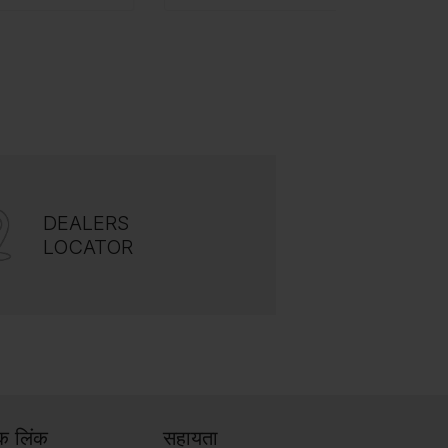
DEALERS
LOCATOR
िक लिंक
सहायता