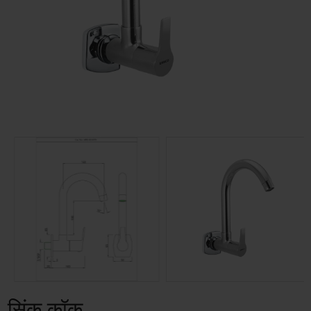
सिंक कॉक